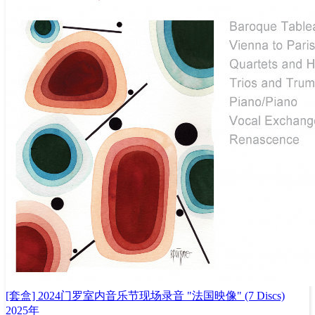
[套盒] 2024门罗室内音乐节现场录音 "法国映像" (7 Discs)
2025年