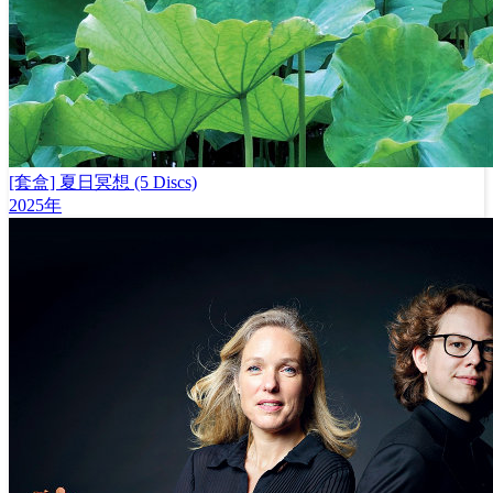
[套盒] 夏日冥想 (5 Discs)
2025年