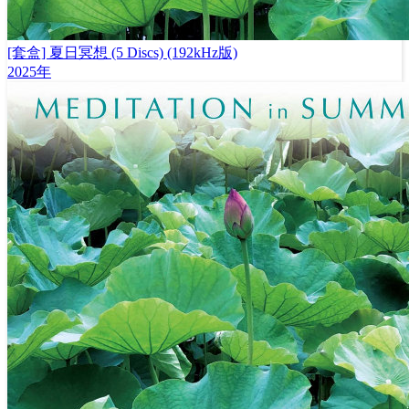
[套盒] 夏日冥想 (5 Discs) (192kHz版)
2025年