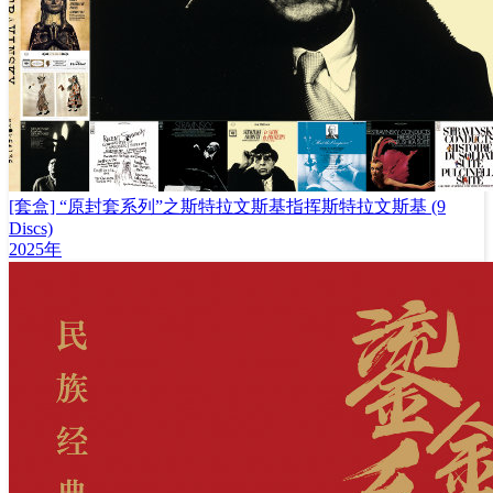
[套盒] “原封套系列”之斯特拉文斯基指挥斯特拉文斯基 (9
Discs)
2025年