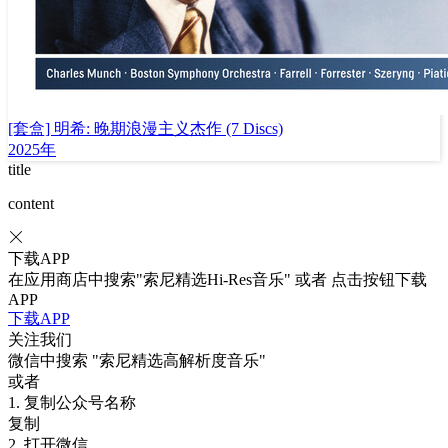
[套盒] 明希: 晚期浪漫主义杰作 (7 Discs)
2025年
title
content
下载APP
在应用商店中搜索"索尼精选Hi-Res音乐" 或者 点击按钮下载
APP
下载APP
关注我们
微信中搜索
"索尼精选高解析度音乐"
或者
1. 复制公众号名称
复制
2. 打开微信