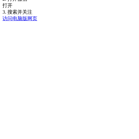
打开
3. 搜索并关注
访问电脑版网页