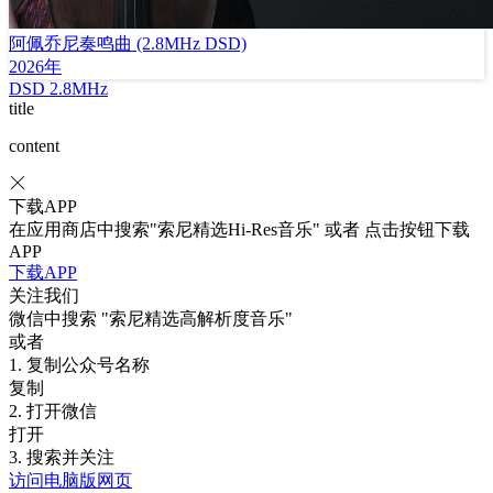
阿佩乔尼奏鸣曲 (2.8MHz DSD)
2026年
DSD
2.8MHz
title
content
下载APP
在应用商店中搜索"索尼精选Hi-Res音乐" 或者 点击按钮下载
APP
下载APP
关注我们
微信中搜索
"索尼精选高解析度音乐"
或者
1. 复制公众号名称
复制
2. 打开微信
打开
3. 搜索并关注
访问电脑版网页