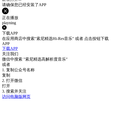
请确保您已经安装了APP
正在播放
playning
下载APP
在应用商店中搜索"索尼精选Hi-Res音乐" 或者 点击按钮下载
APP
下载APP
关注我们
微信中搜索
"索尼精选高解析度音乐"
或者
1. 复制公众号名称
复制
2. 打开微信
打开
3. 搜索并关注
访问电脑版网页