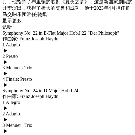
月，他指挥了布里顿的歌剧《夏夜之梦》，这是新国家剧院的
开季演出，获得了极大的赞誉和成功。他于2023年4月担任群
马交响乐团常任指挥。
显示更多
试听
Symphony No. 22 in E-Flat Major Hob.I:22 "Der Philosoph"
作曲家: Franz Joseph Haydn
1 Adagio
2 Presto
3 Menuet - Trio
4 Finale: Presto
Symphony No. 24 in D Major Hob.I:24
作曲家: Franz Joseph Haydn
1 Allegro
2 Adagio
3 Menuet - Trio