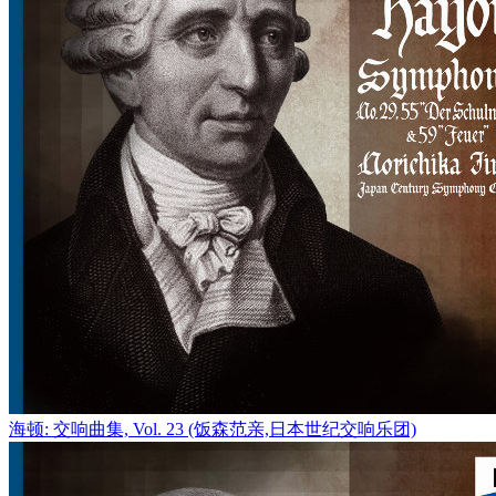
海顿: 交响曲集, Vol. 23 (饭森范亲,日本世纪交响乐团)