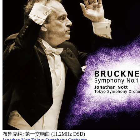
布鲁克纳: 第一交响曲 (11.2MHz DSD)