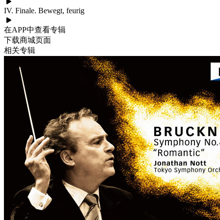
IV. Finale. Bewegt, feurig
在APP中查看专辑
下载商城页面
相关专辑