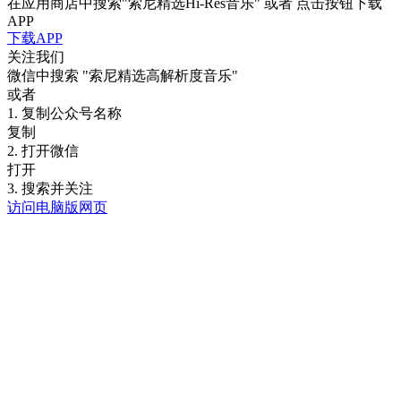
在应用商店中搜索"索尼精选Hi-Res音乐" 或者 点击按钮下载
APP
下载APP
关注我们
微信中搜索
"索尼精选高解析度音乐"
或者
1. 复制公众号名称
复制
2. 打开微信
打开
3. 搜索并关注
访问电脑版网页