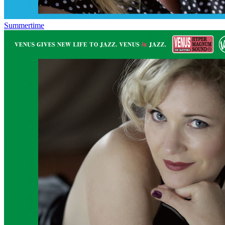
Summertime