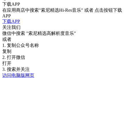
下载APP
在应用商店中搜索"索尼精选Hi-Res音乐" 或者 点击按钮下载
APP
下载APP
关注我们
微信中搜索
"索尼精选高解析度音乐"
或者
1. 复制公众号名称
复制
2. 打开微信
打开
3. 搜索并关注
访问电脑版网页