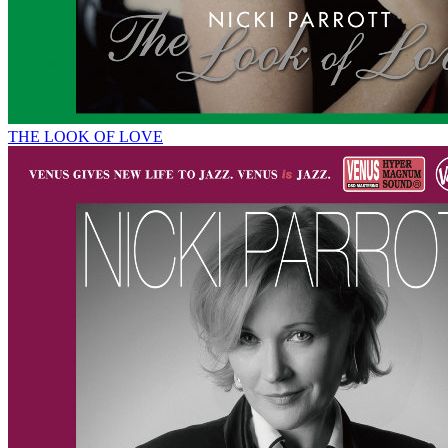
THE LOOK OF LOVE