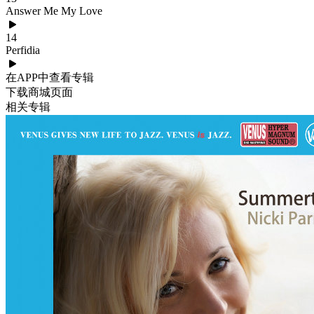
Answer Me My Love
14
Perfidia
在APP中查看专辑
下载商城页面
相关专辑