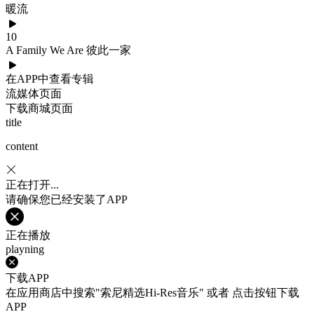
暖流
10
A Family We Are 彼此一家
在APP中查看专辑
流媒体页面
下载商城页面
title
content
正在打开...
请确保您已经安装了APP
正在播放
playning
下载APP
在应用商店中搜索"索尼精选Hi-Res音乐" 或者 点击按钮下载
APP