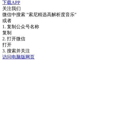
下载APP
关注我们
微信中搜索
"索尼精选高解析度音乐"
或者
1. 复制公众号名称
复制
2. 打开微信
打开
3. 搜索并关注
访问电脑版网页