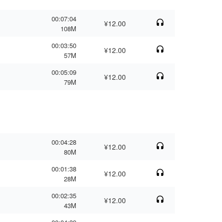
00:07:04
¥12.00
108M
00:03:50
¥12.00
57M
00:05:09
¥12.00
79M
00:04:28
¥12.00
80M
00:01:38
¥12.00
28M
00:02:35
¥12.00
43M