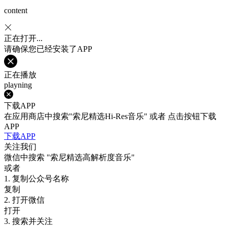
content
正在打开...
请确保您已经安装了APP
正在播放
playning
下载APP
在应用商店中搜索"索尼精选Hi-Res音乐" 或者 点击按钮下载
APP
下载APP
关注我们
微信中搜索
"索尼精选高解析度音乐"
或者
1. 复制公众号名称
复制
2. 打开微信
打开
3. 搜索并关注