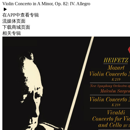
Violin Concerto in A Minor, Op. 82: IV. Allegro
在APP中查看专辑
流媒体页面
下载商城页面
相关专辑