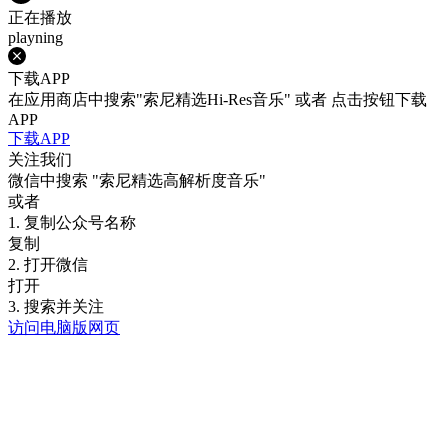
正在播放
playning
下载APP
在应用商店中搜索"索尼精选Hi-Res音乐" 或者 点击按钮下载
APP
下载APP
关注我们
微信中搜索
"索尼精选高解析度音乐"
或者
1. 复制公众号名称
复制
2. 打开微信
打开
3. 搜索并关注
访问电脑版网页