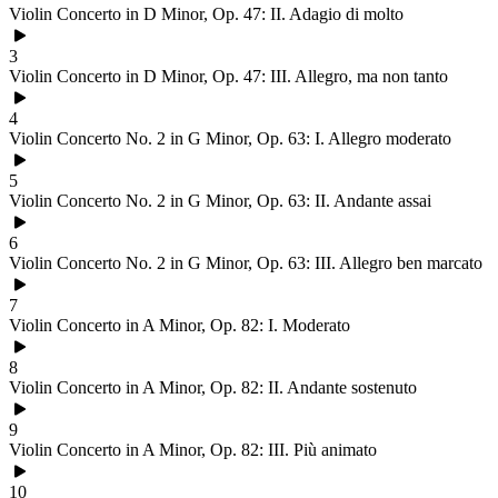
Violin Concerto in D Minor, Op. 47: II. Adagio di molto
3
Violin Concerto in D Minor, Op. 47: III. Allegro, ma non tanto
4
Violin Concerto No. 2 in G Minor, Op. 63: I. Allegro moderato
5
Violin Concerto No. 2 in G Minor, Op. 63: II. Andante assai
6
Violin Concerto No. 2 in G Minor, Op. 63: III. Allegro ben marcato
7
Violin Concerto in A Minor, Op. 82: I. Moderato
8
Violin Concerto in A Minor, Op. 82: II. Andante sostenuto
9
Violin Concerto in A Minor, Op. 82: III. Più animato
10