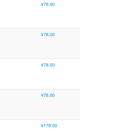
¥78.00
¥78.00
¥78.00
¥78.00
¥178.00