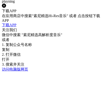
playning
下载APP
在应用商店中搜索"索尼精选Hi-Res音乐" 或者 点击按钮下载
APP
下载APP
关注我们
微信中搜索
"索尼精选高解析度音乐"
或者
1. 复制公众号名称
复制
2. 打开微信
打开
3. 搜索并关注
访问电脑版网页