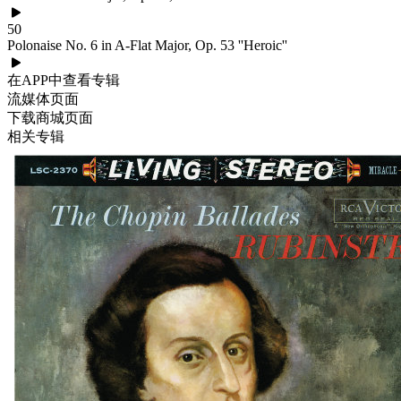
50
Polonaise No. 6 in A-Flat Major, Op. 53 ''Heroic''
在APP中查看专辑
流媒体页面
下载商城页面
相关专辑