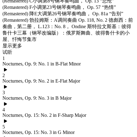
(Remastered) C小调第8号钢琴奏鸣曲， Op. 13 “悲怆”
(Remastered) F小调第23号钢琴奏鸣曲， Op. 57 “热情”
(Remastered) 降E大调第26号钢琴奏鸣曲， Op. 81a “告别”
(Remastered) 勃拉姆斯：A调间奏曲 Op. 118, No. 2 德彪西：前
奏曲，第二册， L.123：No. 8， Ondine 斯特拉文斯基：彼得
鲁什卡三幕（钢琴改编版）：俄罗斯舞曲、彼得鲁什卡的小
屋、忏悔节集市
显示更多
试听
1
Nocturnes, Op. 9: No. 1 in B-Flat Minor
2
Nocturnes, Op. 9: No. 2 in E-Flat Major
3
Nocturnes, Op. 9: No. 3 in B Major
4
Nocturnes, Op. 15: No. 2 in F-Sharp Major
5
Nocturnes, Op. 15: No. 3 in G Minor