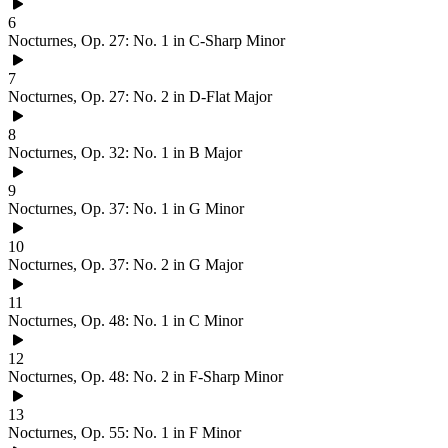
6
Nocturnes, Op. 27: No. 1 in C-Sharp Minor
7
Nocturnes, Op. 27: No. 2 in D-Flat Major
8
Nocturnes, Op. 32: No. 1 in B Major
9
Nocturnes, Op. 37: No. 1 in G Minor
10
Nocturnes, Op. 37: No. 2 in G Major
11
Nocturnes, Op. 48: No. 1 in C Minor
12
Nocturnes, Op. 48: No. 2 in F-Sharp Minor
13
Nocturnes, Op. 55: No. 1 in F Minor