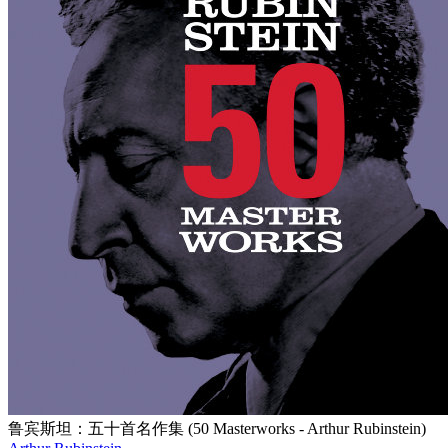
鲁宾斯坦：五十首名作集 (50 Masterworks - Arthur Rubinstein)