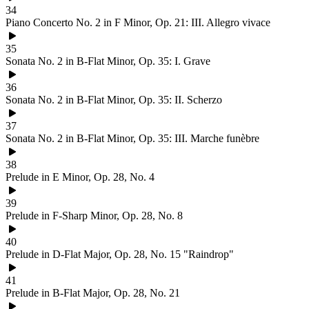
34
Piano Concerto No. 2 in F Minor, Op. 21: III. Allegro vivace
35
Sonata No. 2 in B-Flat Minor, Op. 35: I. Grave
36
Sonata No. 2 in B-Flat Minor, Op. 35: II. Scherzo
37
Sonata No. 2 in B-Flat Minor, Op. 35: III. Marche funèbre
38
Prelude in E Minor, Op. 28, No. 4
39
Prelude in F-Sharp Minor, Op. 28, No. 8
40
Prelude in D-Flat Major, Op. 28, No. 15 "Raindrop"
41
Prelude in B-Flat Major, Op. 28, No. 21