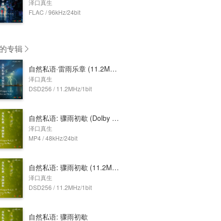
泽口真生
FLAC / 96kHz/24bit
的专辑
自然私语·雷雨乐章 (11.2MHz DSD)
泽口真生
DSD256 / 11.2MHz/1bit
自然私语: 骤雨初歇 (Dolby Atmos)
泽口真生
MP4 / 48kHz/24bit
自然私语: 骤雨初歇 (11.2MHz DSD)
泽口真生
DSD256 / 11.2MHz/1bit
自然私语: 骤雨初歇