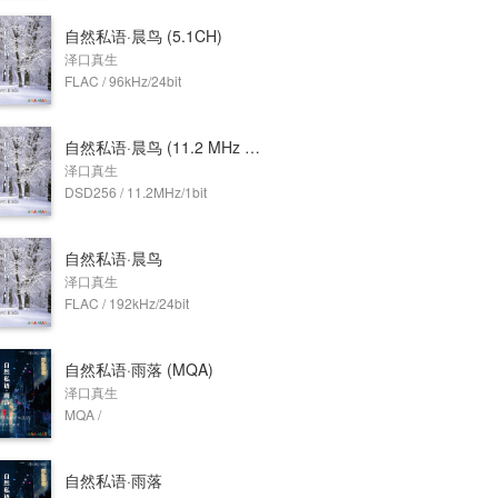
自然私语·晨鸟 (5.1CH)
泽口真生
FLAC / 96kHz/24bit
自然私语·晨鸟 (11.2 MHz DSD)
泽口真生
DSD256 / 11.2MHz/1bit
自然私语·晨鸟
泽口真生
FLAC / 192kHz/24bit
自然私语·雨落 (MQA)
泽口真生
MQA /
自然私语·雨落