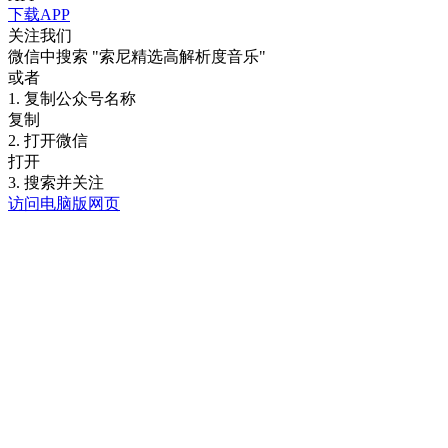
下载APP
关注我们
微信中搜索
"索尼精选高解析度音乐"
或者
1. 复制公众号名称
复制
2. 打开微信
打开
3. 搜索并关注
访问电脑版网页