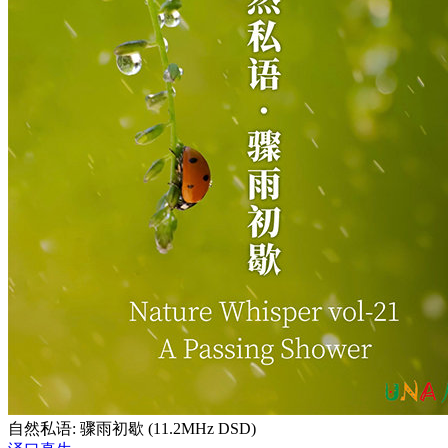
自然私语: 骤雨初歇 (11.2MHz DSD)