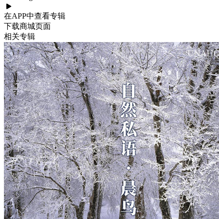
在APP中查看专辑
下载商城页面
相关专辑