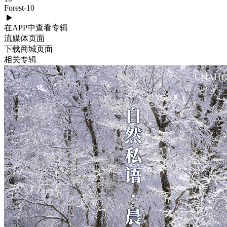
Forest-10
在APP中查看专辑
流媒体页面
下载商城页面
相关专辑