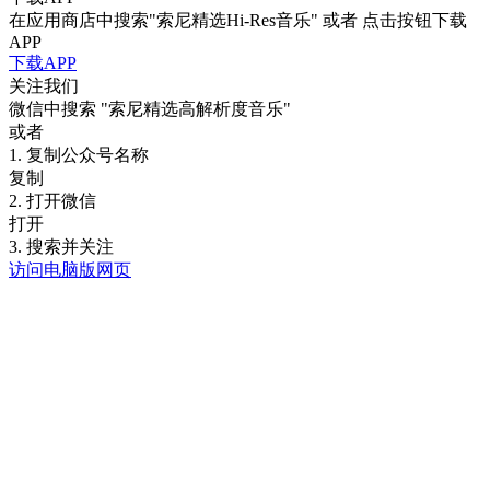
在应用商店中搜索"索尼精选Hi-Res音乐" 或者 点击按钮下载
APP
下载APP
关注我们
微信中搜索
"索尼精选高解析度音乐"
或者
1. 复制公众号名称
复制
2. 打开微信
打开
3. 搜索并关注
访问电脑版网页