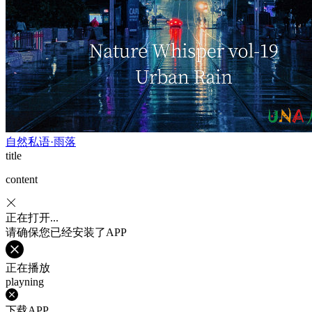
自然私语·雨落
title
content
正在打开...
请确保您已经安装了APP
正在播放
playning
下载APP