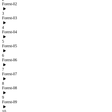
Forest-02
3
Forest-03
4
Forest-04
5
Forest-05
6
Forest-06
7
Forest-07
8
Forest-08
9
Forest-09
10