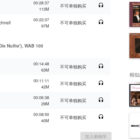
00:28:37
不可单独购买
113M
00:22:07
chnell
不可单独购买
97M
Die Nullte'), WAB 100
00:14:48
不可单独购买
63M
相似
00:11:11
不可单独购买
42M
00:06:38
不可单独购买
29M
00:08:50
不可单独购买
40M