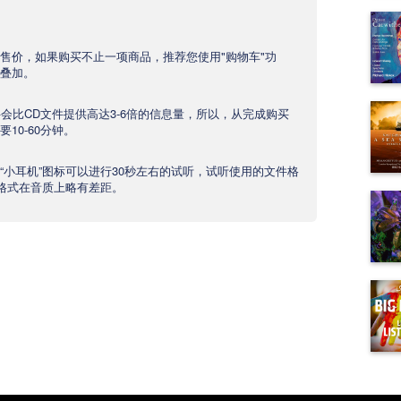
售价，如果购买不止一项商品，推荐您使用"购物车"功
叠加。
文件会比CD文件提供高达3-6倍的信息量，所以，从完成购买
10-60分钟。
“小耳机”图标可以进行30秒左右的试听，试听使用的文件格
产品格式在音质上略有差距。