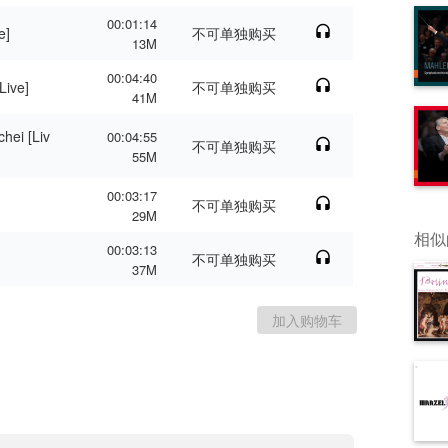
00:01:14
e]
不可单独购买
13M
00:04:40
Live]
不可单独购买
41M
hei [Liv
00:04:55
不可单独购买
55M
00:03:17
不可单独购买
29M
相似
00:03:13
不可单独购买
37M