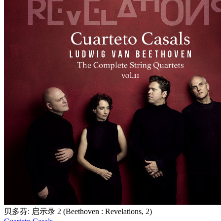
贝多芬: 启示录 2 (Beethoven : Revelations, 2)