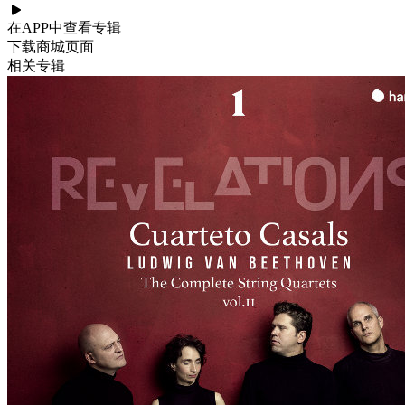
在APP中查看专辑
下载商城页面
相关专辑