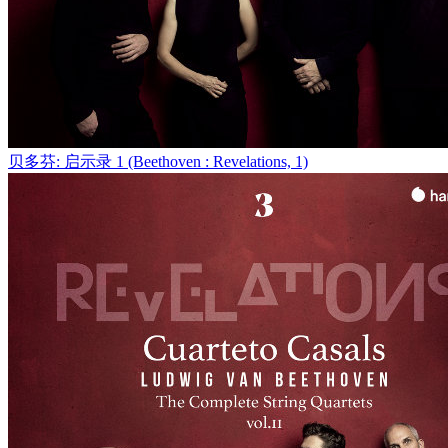
贝多芬: 启示录 1 (Beethoven : Revelations, 1)