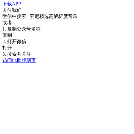
下载APP
关注我们
微信中搜索
"索尼精选高解析度音乐"
或者
1. 复制公众号名称
复制
2. 打开微信
打开
3. 搜索并关注
访问电脑版网页