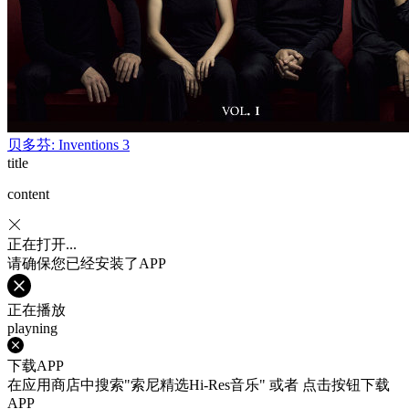
贝多芬: Inventions 3
title
content
正在打开...
请确保您已经安装了APP
正在播放
playning
下载APP
在应用商店中搜索"索尼精选Hi-Res音乐" 或者 点击按钮下载
APP