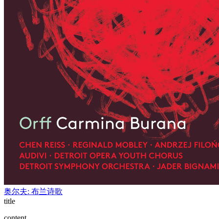
奥尔夫: 布兰诗歌
title
content