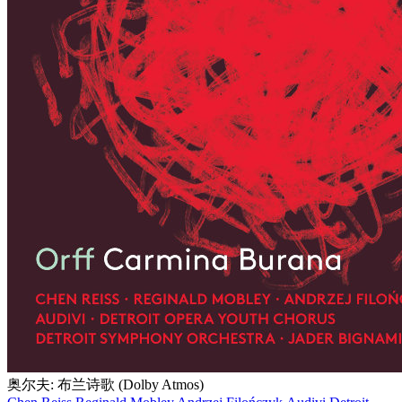
奥尔夫: 布兰诗歌 (Dolby Atmos)