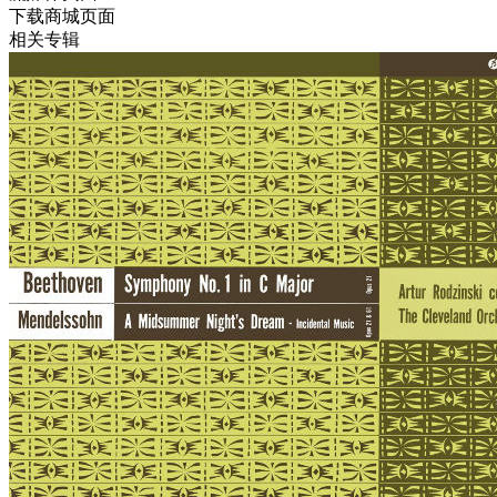
下载商城页面
相关专辑