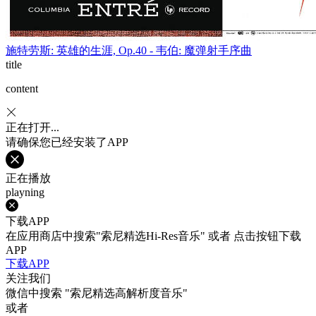
施特劳斯: 英雄的生涯, Op.40 - 韦伯: 魔弹射手序曲
title
content
正在打开...
请确保您已经安装了APP
正在播放
playning
下载APP
在应用商店中搜索"索尼精选Hi-Res音乐" 或者 点击按钮下载
APP
下载APP
关注我们
微信中搜索
"索尼精选高解析度音乐"
或者