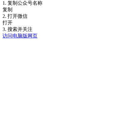
1. 复制公众号名称
复制
2. 打开微信
打开
3. 搜索并关注
访问电脑版网页