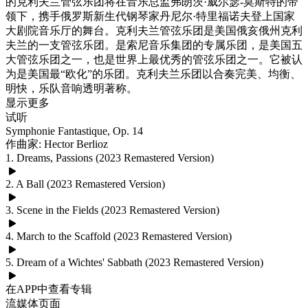
的克利夫兰管弦乐团将在音乐总监弗朗茨·威尔瑟-莫斯特的带
领下，携手俄罗斯新生代钢琴家丹尼尔·特里福诺夫登上国家
大剧院音乐厅的舞台。克利夫兰管弦乐团是美国俄亥俄州克利
夫兰的一支管弦乐团。是索尼音乐集团的专属乐团，是美国五
大管弦乐团之一，也是世界上最优秀的管弦乐团之一。它被认
为是美国最“欧化”的乐团。克利夫兰乐团以合奏完美、均衡、
明快，乐队音响透明著称。
显示更多
试听
Symphonie Fantastique, Op. 14
作曲家: Hector Berlioz
1. Dreams, Passions (2023 Remastered Version)
2. A Ball (2023 Remastered Version)
3. Scene in the Fields (2023 Remastered Version)
4. March to the Scaffold (2023 Remastered Version)
5. Dream of a Wichtes' Sabbath (2023 Remastered Version)
在APP中查看专辑
流媒体页面