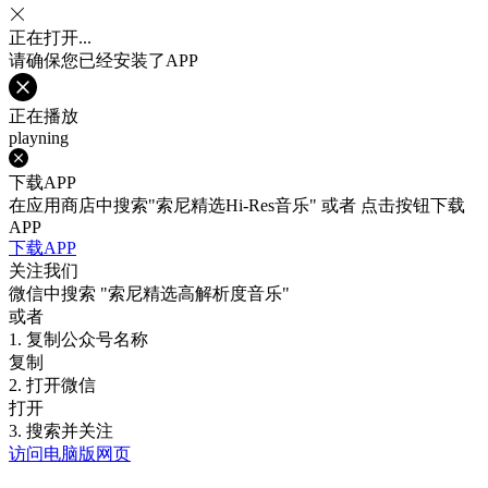
正在打开...
请确保您已经安装了APP
正在播放
playning
下载APP
在应用商店中搜索"索尼精选Hi-Res音乐" 或者 点击按钮下载
APP
下载APP
关注我们
微信中搜索
"索尼精选高解析度音乐"
或者
1. 复制公众号名称
复制
2. 打开微信
打开
3. 搜索并关注
访问电脑版网页