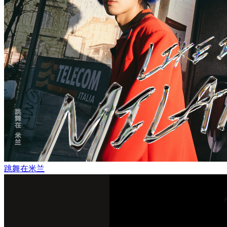
跳舞在米兰