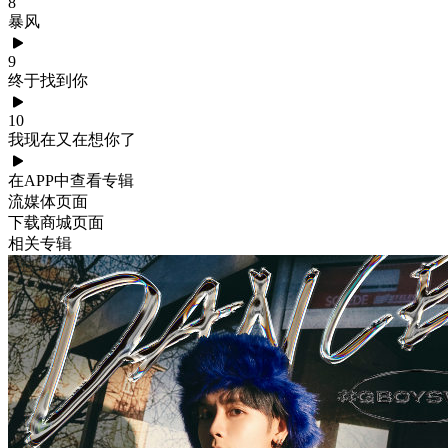
8
暴风
9
终于找到你
10
我现在又在想你了
在APP中查看专辑
流媒体页面
下载商城页面
相关专辑