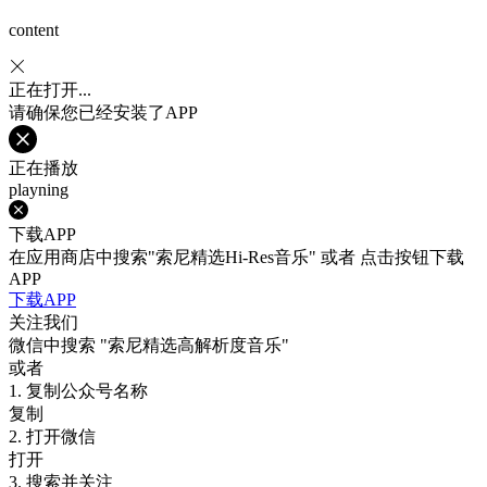
content
正在打开...
请确保您已经安装了APP
正在播放
playning
下载APP
在应用商店中搜索"索尼精选Hi-Res音乐" 或者 点击按钮下载
APP
下载APP
关注我们
微信中搜索
"索尼精选高解析度音乐"
或者
1. 复制公众号名称
复制
2. 打开微信
打开
3. 搜索并关注