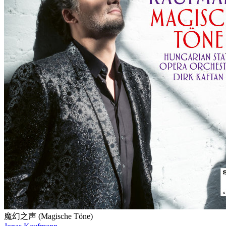
魔幻之声 (Magische Töne)