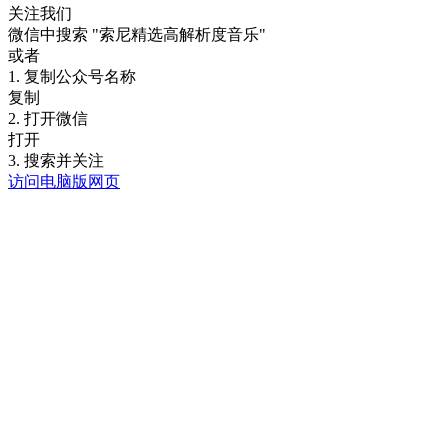
关注我们
微信中搜索
"索尼精选高解析度音乐"
或者
1. 复制公众号名称
复制
2. 打开微信
打开
3. 搜索并关注
访问电脑版网页