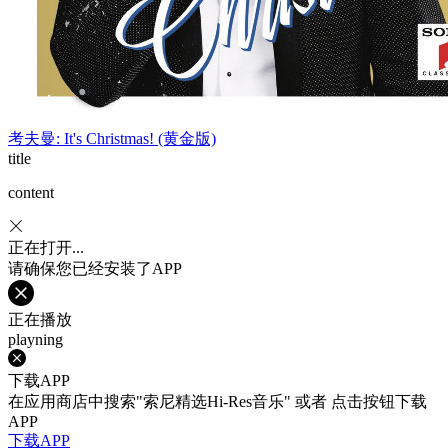
考夫曼: It's Christmas! (黄金版)
title
content
正在打开...
请确保您已经安装了APP
正在播放
playning
下载APP
在应用商店中搜索"索尼精选Hi-Res音乐" 或者 点击按钮下载
APP
下载APP