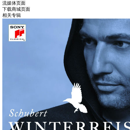
流媒体页面
下载商城页面
相关专辑