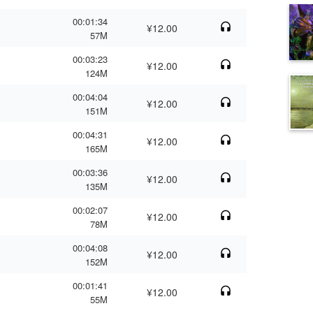
00:01:34
¥12.00
57M
00:03:23
¥12.00
124M
00:04:04
¥12.00
151M
00:04:31
¥12.00
165M
00:03:36
¥12.00
135M
00:02:07
¥12.00
78M
00:04:08
¥12.00
152M
00:01:41
¥12.00
55M