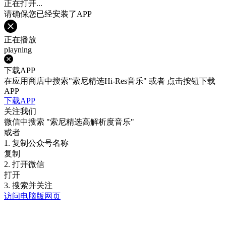
正在打开...
请确保您已经安装了APP
正在播放
playning
下载APP
在应用商店中搜索"索尼精选Hi-Res音乐" 或者 点击按钮下载
APP
下载APP
关注我们
微信中搜索
"索尼精选高解析度音乐"
或者
1. 复制公众号名称
复制
2. 打开微信
打开
3. 搜索并关注
访问电脑版网页