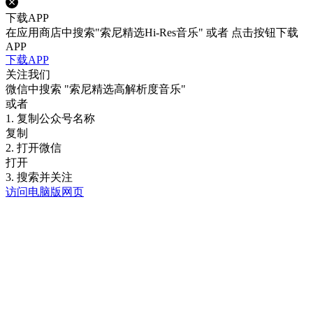
下载APP
在应用商店中搜索"索尼精选Hi-Res音乐" 或者 点击按钮下载
APP
下载APP
关注我们
微信中搜索
"索尼精选高解析度音乐"
或者
1. 复制公众号名称
复制
2. 打开微信
打开
3. 搜索并关注
访问电脑版网页