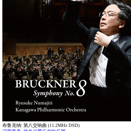
布鲁克纳: 第八交响曲 (11.2MHz DSD)