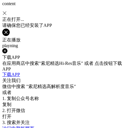
content
正在打开...
请确保您已经安装了APP
正在播放
playning
下载APP
在应用商店中搜索"索尼精选Hi-Res音乐" 或者 点击按钮下载
APP
下载APP
关注我们
微信中搜索
"索尼精选高解析度音乐"
或者
1. 复制公众号名称
复制
2. 打开微信
打开
3. 搜索并关注