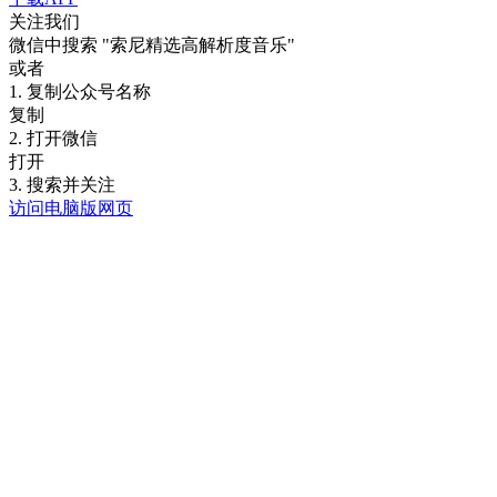
关注我们
微信中搜索
"索尼精选高解析度音乐"
或者
1. 复制公众号名称
复制
2. 打开微信
打开
3. 搜索并关注
访问电脑版网页