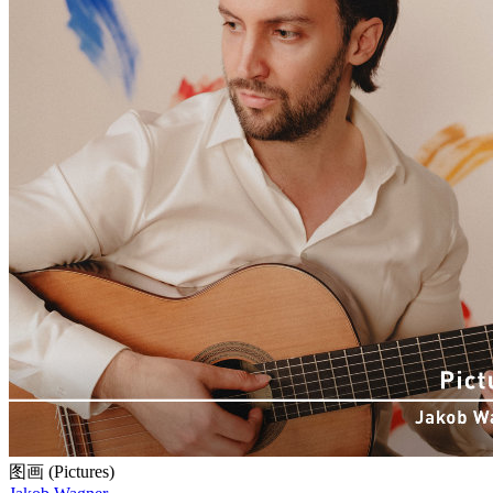
图画 (Pictures)