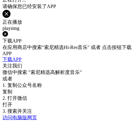
请确保您已经安装了APP
正在播放
playning
下载APP
在应用商店中搜索"索尼精选Hi-Res音乐" 或者 点击按钮下载
APP
下载APP
关注我们
微信中搜索
"索尼精选高解析度音乐"
或者
1. 复制公众号名称
复制
2. 打开微信
打开
3. 搜索并关注
访问电脑版网页