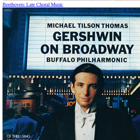
Beethoven: Late Choral Music