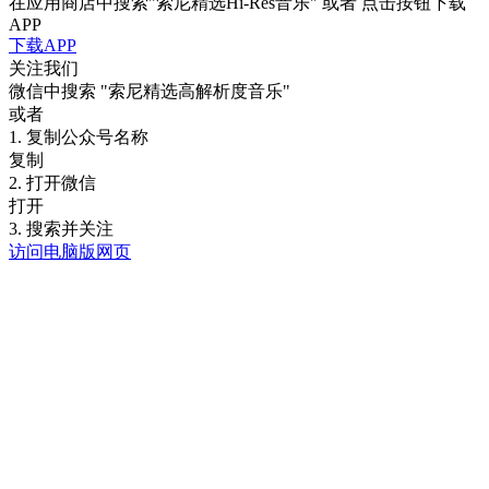
在应用商店中搜索"索尼精选Hi-Res音乐" 或者 点击按钮下载
APP
下载APP
关注我们
微信中搜索
"索尼精选高解析度音乐"
或者
1. 复制公众号名称
复制
2. 打开微信
打开
3. 搜索并关注
访问电脑版网页