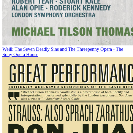
Weill: The Seven Deadly Sins and The Threepenny Opera - The
Sony Opera House