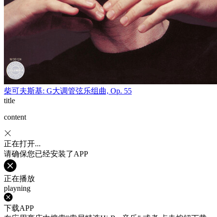
柴可夫斯基: G大调管弦乐组曲, Op. 55
title
content
正在打开...
请确保您已经安装了APP
正在播放
playning
下载APP