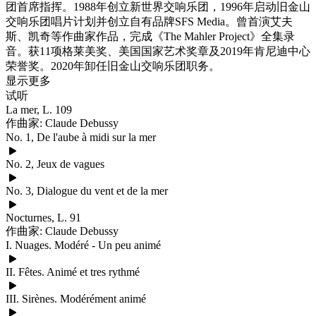
团首席指挥。1988年创立新世界交响乐团，1996年启动旧金山
交响乐团唱片计划并创立自有品牌SFS Media。曾首演艾夫
斯、凯奇等作曲家作品，完成《The Mahler Project》全集录
音。获11项格莱美奖、美国国家艺术奖章及2019年肯尼迪中心
荣誉奖。2020年卸任旧金山交响乐团职务。
显示更多
试听
La mer, L. 109
作曲家: Claude Debussy
No. 1, De l'aube à midi sur la mer
No. 2, Jeux de vagues
No. 3, Dialogue du vent et de la mer
Nocturnes, L. 91
作曲家: Claude Debussy
I. Nuages. Modéré - Un peu animé
II. Fêtes. Animé et tres rythmé
III. Sirènes. Modérément animé