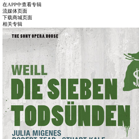
在APP中查看专辑
流媒体页面
下载商城页面
相关专辑