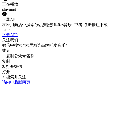
正在播放
playning
下载APP
在应用商店中搜索"索尼精选Hi-Res音乐" 或者 点击按钮下载
APP
下载APP
关注我们
微信中搜索
"索尼精选高解析度音乐"
或者
1. 复制公众号名称
复制
2. 打开微信
打开
3. 搜索并关注
访问电脑版网页