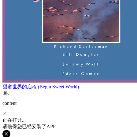
甜蜜世界的启程 (Begin Sweet World)
title
content
正在打开...
请确保您已经安装了APP