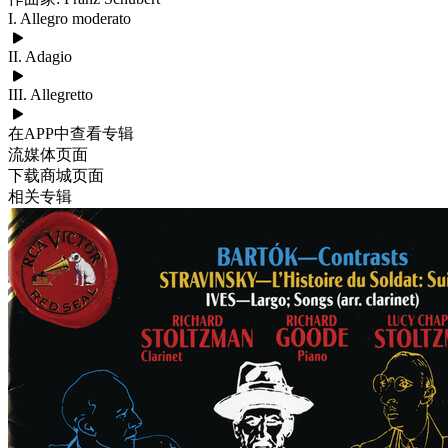
I. Allegro moderato
II. Adagio
III. Allegretto
在APP中查看专辑
流媒体页面
下载商城页面
相关专辑