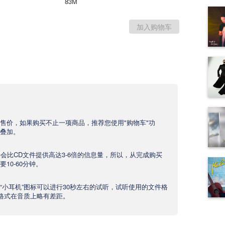
83M
售价，如果购买不止一项商品，推荐您使用"购物车"功
叠加。
文件会比CD文件提供高达3-6倍的信息量，所以，从完成购买
10-60分钟。
“小耳机”图标可以进行30秒左右的试听，试听使用的文件格
产品格式在音质上略有差距。