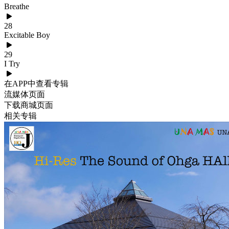
Breathe
28
Excitable Boy
29
I Try
在APP中查看专辑
流媒体页面
下载商城页面
相关专辑