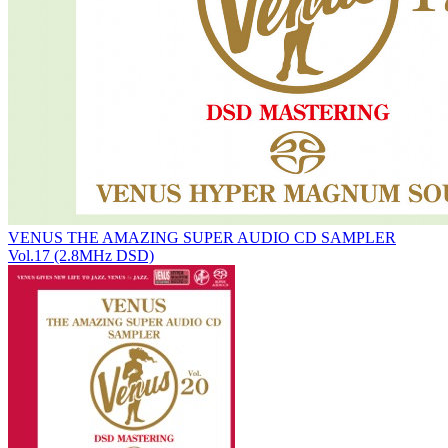
VENUS THE AMAZING SUPER AUDIO CD SAMPLER
Vol.17 (2.8MHz DSD)