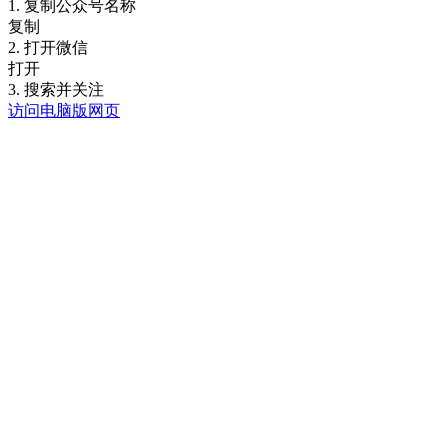
1. 复制公众号名称
复制
2. 打开微信
打开
3. 搜索并关注
访问电脑版网页