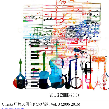
Chesky厂牌30周年纪念精选: Vol. 3 (2006-2016)