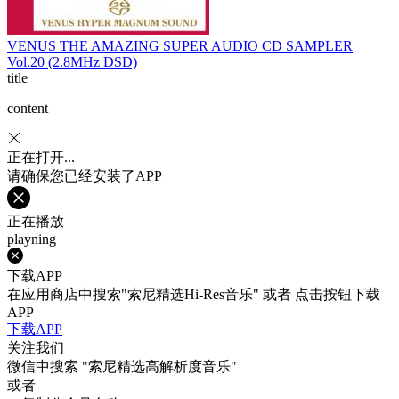
VENUS THE AMAZING SUPER AUDIO CD SAMPLER
Vol.20 (2.8MHz DSD)
title
content
正在打开...
请确保您已经安装了APP
正在播放
playning
下载APP
在应用商店中搜索"索尼精选Hi-Res音乐" 或者 点击按钮下载
APP
下载APP
关注我们
微信中搜索
"索尼精选高解析度音乐"
或者