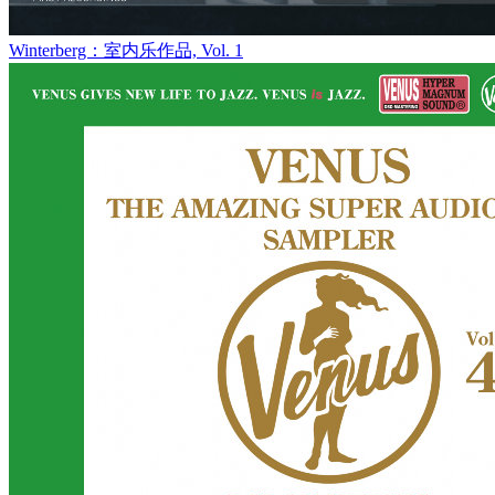
Winterberg：室内乐作品, Vol. 1