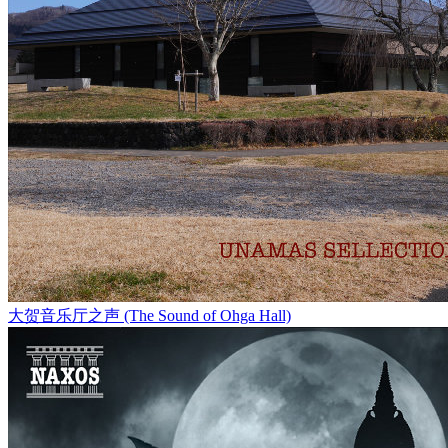
大贺音乐厅之声 (The Sound of Ohga Hall)