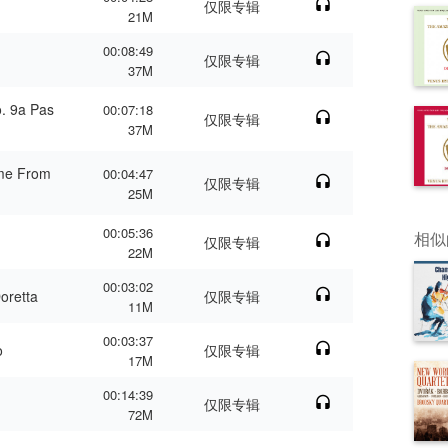
仅限专辑
21M
00:08:49
仅限专辑
37M
o. 9a Pas
00:07:18
仅限专辑
37M
eme From
00:04:47
仅限专辑
25M
00:05:36
相似
仅限专辑
22M
00:03:02
Doretta
仅限专辑
11M
00:03:37
o
仅限专辑
17M
00:14:39
仅限专辑
72M