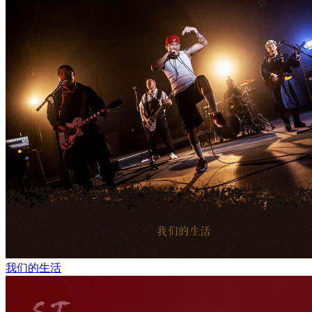
我们的生活