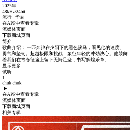
2025年
48kHz/24bit
流行
| 华语
在APP中查看专辑
流媒体页面
下载商城页面
简介
歌曲介绍： 一匹奔驰在夕阳下的黑色骏马，看见他的速度、
勇气和坚韧。超越极限和挑战，象征年轻的冲劲决心。他鼓舞
着我们在青春征途上留下无悔足迹，书写辉煌乐章。
显示更多
试听
1
chuk chuk
在APP中查看专辑
流媒体页面
下载商城页面
相关专辑