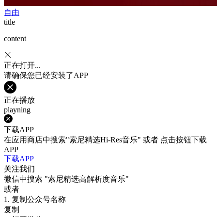
自由
title
content
正在打开...
请确保您已经安装了APP
正在播放
playning
下载APP
在应用商店中搜索"索尼精选Hi-Res音乐" 或者 点击按钮下载
APP
下载APP
关注我们
微信中搜索
"索尼精选高解析度音乐"
或者
1. 复制公众号名称
复制