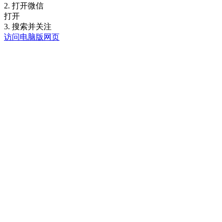
2. 打开微信
打开
3. 搜索并关注
访问电脑版网页