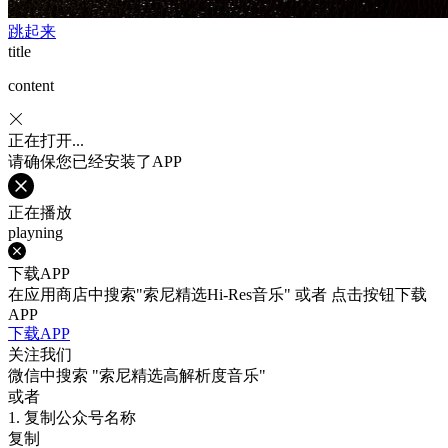
跳起来
title
content
正在打开...
请确保您已经安装了APP
正在播放
playning
下载APP
在应用商店中搜索"索尼精选Hi-Res音乐" 或者 点击按钮下载
APP
下载APP
关注我们
微信中搜索
"索尼精选高解析度音乐"
或者
1. 复制公众号名称
复制