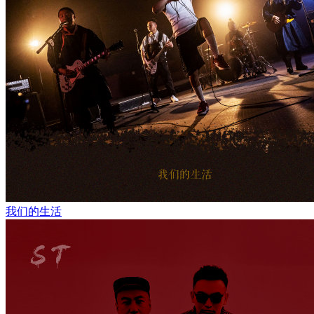
我们的生活