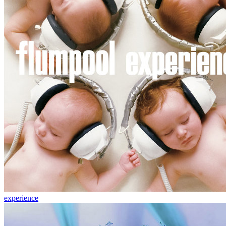
experience