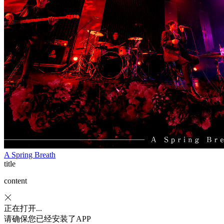
A Spring Breath
title
content
正在打开...
请确保您已经安装了APP