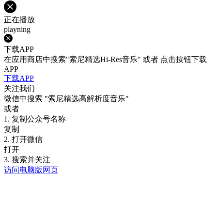
正在播放
playning
下载APP
在应用商店中搜索"索尼精选Hi-Res音乐" 或者 点击按钮下载
APP
下载APP
关注我们
微信中搜索
"索尼精选高解析度音乐"
或者
1. 复制公众号名称
复制
2. 打开微信
打开
3. 搜索并关注
访问电脑版网页