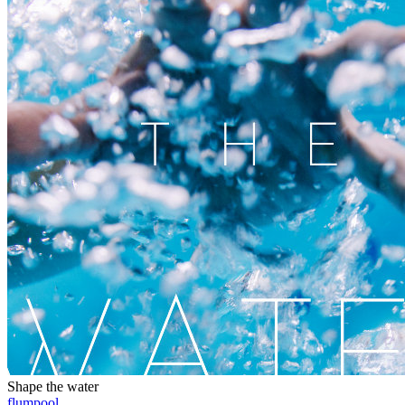
Shape the water
flumpool