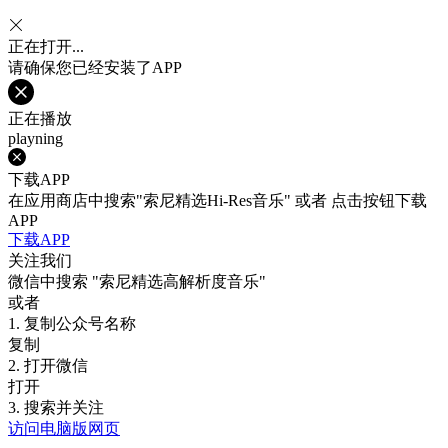
正在打开...
请确保您已经安装了APP
正在播放
playning
下载APP
在应用商店中搜索"索尼精选Hi-Res音乐" 或者 点击按钮下载
APP
下载APP
关注我们
微信中搜索
"索尼精选高解析度音乐"
或者
1. 复制公众号名称
复制
2. 打开微信
打开
3. 搜索并关注
访问电脑版网页