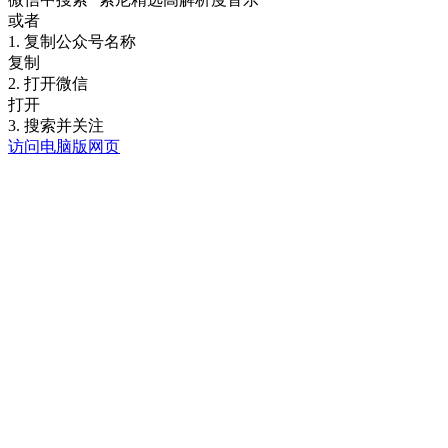
或者
1. 复制公众号名称
复制
2. 打开微信
打开
3. 搜索并关注
访问电脑版网页