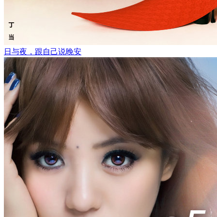
日与夜，跟自己说晚安