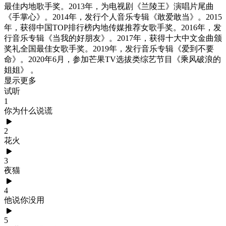
最佳内地歌手奖。2013年，为电视剧《兰陵王》演唱片尾曲
《手掌心》。2014年，发行个人音乐专辑《敢爱敢当》。2015
年，获得中国TOP排行榜内地传媒推荐女歌手奖。2016年，发
行音乐专辑《当我的好朋友》。2017年，获得十大中文金曲颁
奖礼全国最佳女歌手奖。2019年，发行音乐专辑《爱到不要
命》。2020年6月，参加芒果TV选拔类综艺节目《乘风破浪的
姐姐》 。
显示更多
试听
1
你为什么说谎
2
花火
3
夜猫
4
他说你没用
5