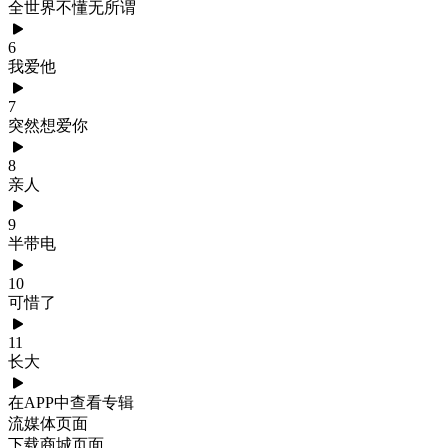
全世界不懂无所谓
6
我爱他
7
突然想爱你
8
亲人
9
半带电
10
可惜了
11
长大
在APP中查看专辑
流媒体页面
下载商城页面