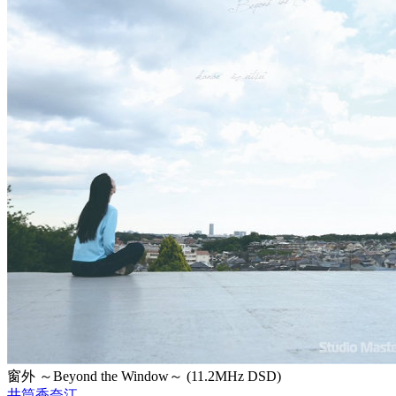
窗外 ～Beyond the Window～ (11.2MHz DSD)
井筒香奈江