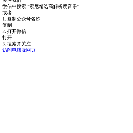
关注我们
微信中搜索
"索尼精选高解析度音乐"
或者
1. 复制公众号名称
复制
2. 打开微信
打开
3. 搜索并关注
访问电脑版网页