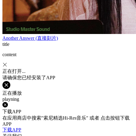
Another Answer (直接刻片)
title
content
正在打开...
请确保您已经安装了APP
正在播放
playning
下载APP
在应用商店中搜索"索尼精选Hi-Res音乐" 或者 点击按钮下载
APP
下载APP