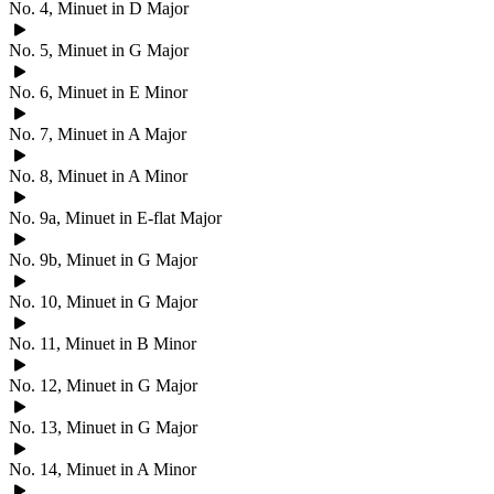
No. 4, Minuet in D Major
No. 5, Minuet in G Major
No. 6, Minuet in E Minor
No. 7, Minuet in A Major
No. 8, Minuet in A Minor
No. 9a, Minuet in E-flat Major
No. 9b, Minuet in G Major
No. 10, Minuet in G Major
No. 11, Minuet in B Minor
No. 12, Minuet in G Major
No. 13, Minuet in G Major
No. 14, Minuet in A Minor