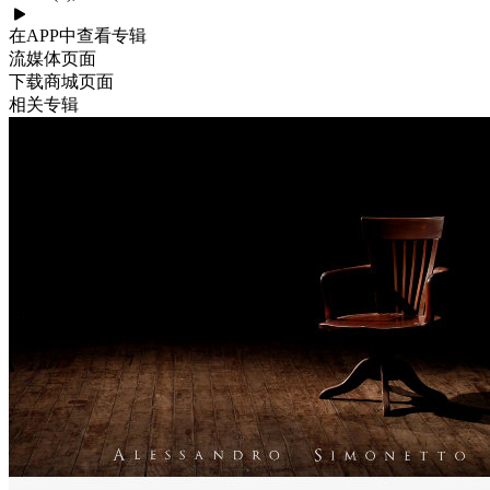
在APP中查看专辑
流媒体页面
下载商城页面
相关专辑