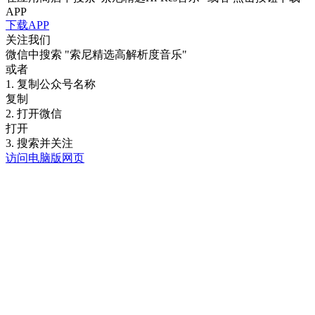
APP
下载APP
关注我们
微信中搜索
"索尼精选高解析度音乐"
或者
1. 复制公众号名称
复制
2. 打开微信
打开
3. 搜索并关注
访问电脑版网页