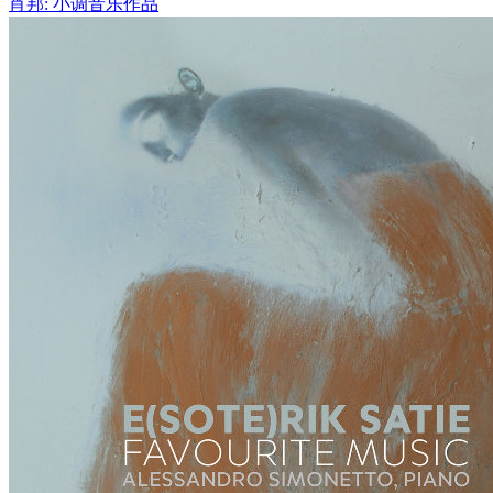
肖邦: 小调音乐作品