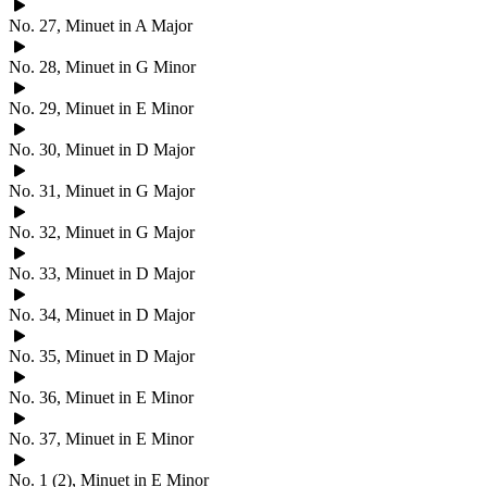
No. 27, Minuet in A Major
No. 28, Minuet in G Minor
No. 29, Minuet in E Minor
No. 30, Minuet in D Major
No. 31, Minuet in G Major
No. 32, Minuet in G Major
No. 33, Minuet in D Major
No. 34, Minuet in D Major
No. 35, Minuet in D Major
No. 36, Minuet in E Minor
No. 37, Minuet in E Minor
No. 1 (2), Minuet in E Minor