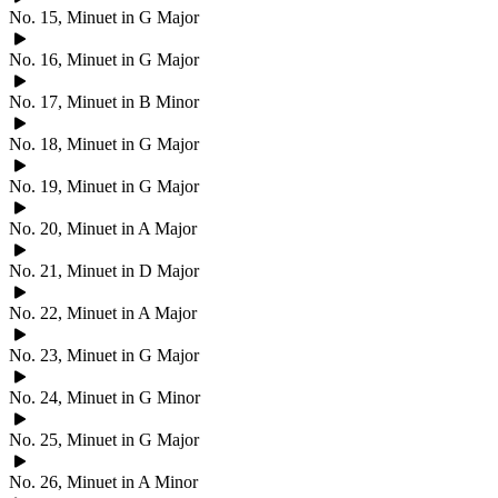
No. 15, Minuet in G Major
No. 16, Minuet in G Major
No. 17, Minuet in B Minor
No. 18, Minuet in G Major
No. 19, Minuet in G Major
No. 20, Minuet in A Major
No. 21, Minuet in D Major
No. 22, Minuet in A Major
No. 23, Minuet in G Major
No. 24, Minuet in G Minor
No. 25, Minuet in G Major
No. 26, Minuet in A Minor