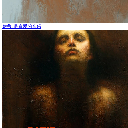
萨蒂: 最喜爱的音乐