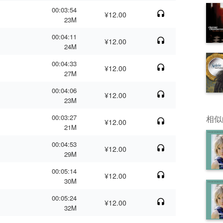
00:03:54
¥12.00
23M
00:04:11
¥12.00
24M
00:04:33
¥12.00
27M
00:04:06
¥12.00
23M
00:03:27
相似
¥12.00
21M
00:04:53
¥12.00
29M
00:05:14
¥12.00
30M
00:05:24
¥12.00
32M