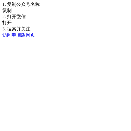
1. 复制公众号名称
复制
2. 打开微信
打开
3. 搜索并关注
访问电脑版网页