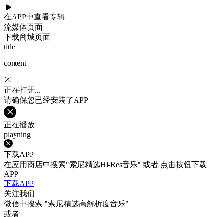
在APP中查看专辑
流媒体页面
下载商城页面
title
content
正在打开...
请确保您已经安装了APP
正在播放
playning
下载APP
在应用商店中搜索"索尼精选Hi-Res音乐" 或者 点击按钮下载
APP
下载APP
关注我们
微信中搜索
"索尼精选高解析度音乐"
或者