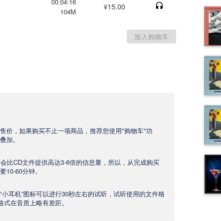
00:04:16
¥15.00
104M
售价，如果购买不止一项商品，推荐您使用"购物车"功
叠加。
文件会比CD文件提供高达3-6倍的信息量，所以，从完成购买
10-60分钟。
“小耳机”图标可以进行30秒左右的试听，试听使用的文件格
产品格式在音质上略有差距。