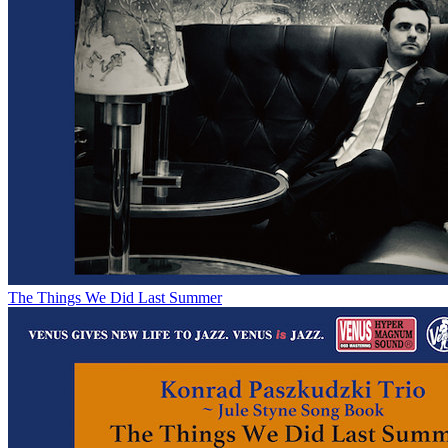
The Things We Did Last Summer