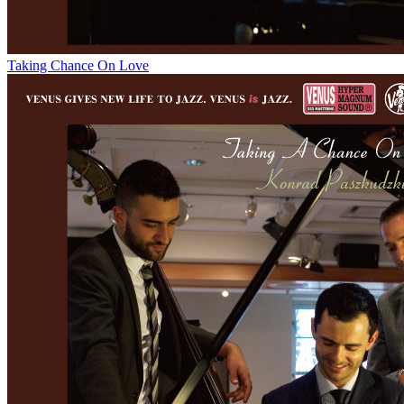
Taking Chance On Love