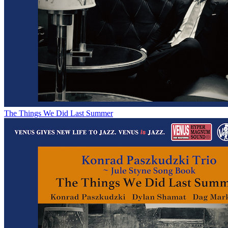
The Things We Did Last Summer