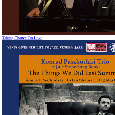
Taking Chance On Love