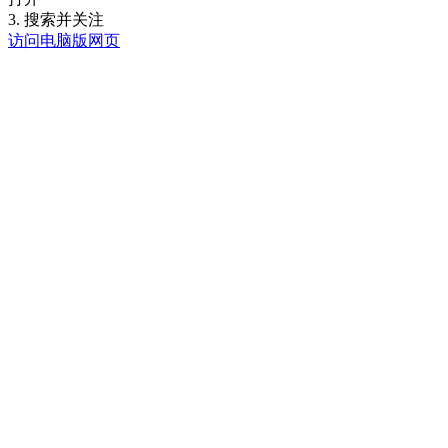
3. 搜索并关注
访问电脑版网页