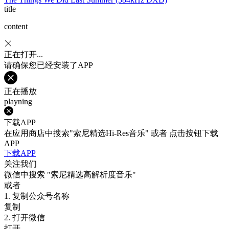
title
content
正在打开...
请确保您已经安装了APP
正在播放
playning
下载APP
在应用商店中搜索"索尼精选Hi-Res音乐" 或者 点击按钮下载
APP
下载APP
关注我们
微信中搜索
"索尼精选高解析度音乐"
或者
1. 复制公众号名称
复制
2. 打开微信
打开