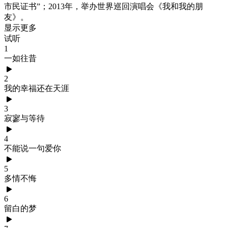
市民证书”；2013年，举办世界巡回演唱会《我和我的朋
友》。
显示更多
试听
1
一如往昔
2
我的幸福还在天涯
3
寂寥与等待
4
不能说一句爱你
5
多情不悔
6
留白的梦