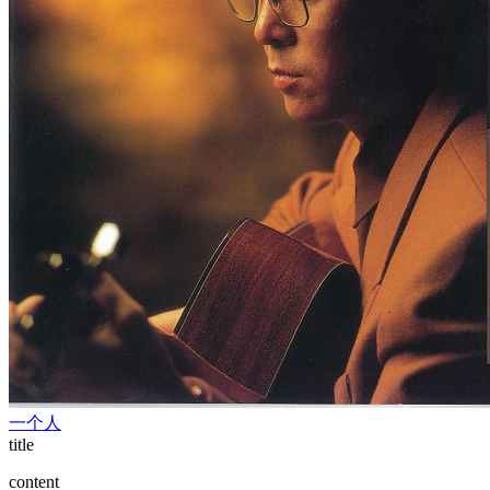
一个人
title
content