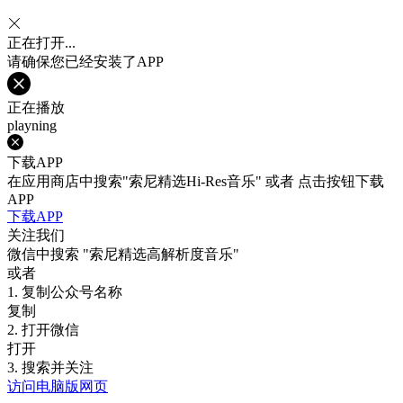
正在打开...
请确保您已经安装了APP
正在播放
playning
下载APP
在应用商店中搜索"索尼精选Hi-Res音乐" 或者 点击按钮下载
APP
下载APP
关注我们
微信中搜索
"索尼精选高解析度音乐"
或者
1. 复制公众号名称
复制
2. 打开微信
打开
3. 搜索并关注
访问电脑版网页