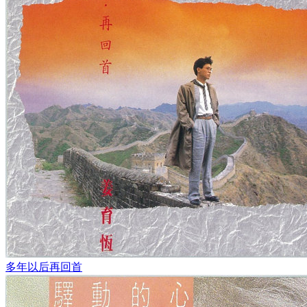
多年以后再回首