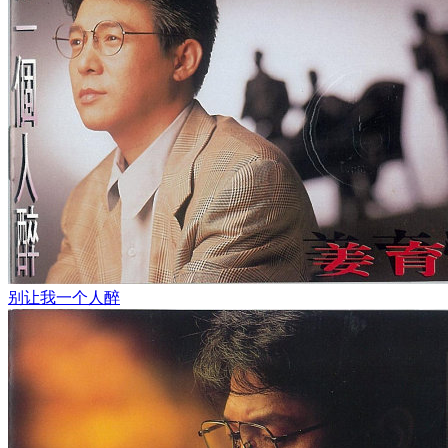
别让我一个人醉