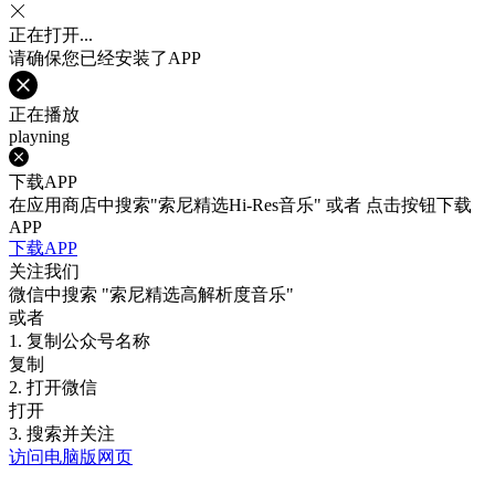
正在打开...
请确保您已经安装了APP
正在播放
playning
下载APP
在应用商店中搜索"索尼精选Hi-Res音乐" 或者 点击按钮下载
APP
下载APP
关注我们
微信中搜索
"索尼精选高解析度音乐"
或者
1. 复制公众号名称
复制
2. 打开微信
打开
3. 搜索并关注
访问电脑版网页