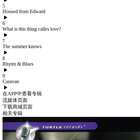
5
Housed from Edward
6
What is this thing calles love?
7
The summer knows
8
Rhytm & Blues
9
Caravan
在APP中查看专辑
流媒体页面
下载商城页面
相关专辑