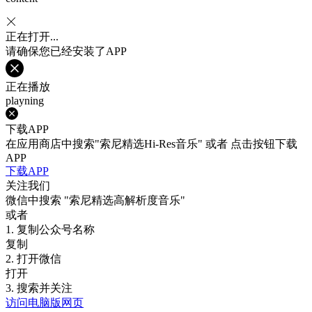
正在打开...
请确保您已经安装了APP
正在播放
playning
下载APP
在应用商店中搜索"索尼精选Hi-Res音乐" 或者 点击按钮下载
APP
下载APP
关注我们
微信中搜索
"索尼精选高解析度音乐"
或者
1. 复制公众号名称
复制
2. 打开微信
打开
3. 搜索并关注
访问电脑版网页