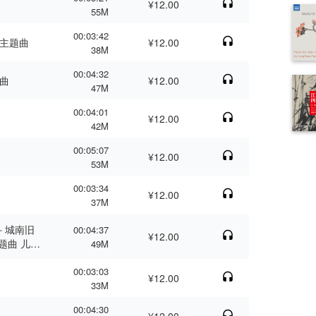
¥12.00
55M
00:03:42
诗玛电影主题曲
¥12.00
38M
00:04:32
题曲
¥12.00
47M
00:04:01
¥12.00
42M
00:05:07
¥12.00
53M
00:03:34
¥12.00
37M
斗 城南旧
00:04:37
¥12.00
 儿童
49M
00:03:03
¥12.00
33M
00:04:30