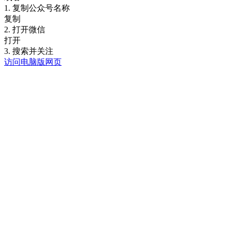
1. 复制公众号名称
复制
2. 打开微信
打开
3. 搜索并关注
访问电脑版网页