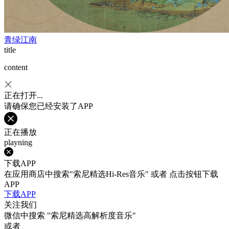
青绿江南
title
content
正在打开...
请确保您已经安装了APP
正在播放
playning
下载APP
在应用商店中搜索"索尼精选Hi-Res音乐" 或者 点击按钮下载
APP
下载APP
关注我们
微信中搜索
"索尼精选高解析度音乐"
或者