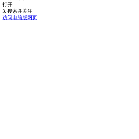
打开
3. 搜索并关注
访问电脑版网页