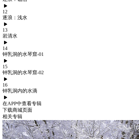
12
逐浪：浅水
13
岩清水
14
钟乳洞的水琴窟-01
15
钟乳洞的水琴窟-02
16
钟乳洞内的水滴
在APP中查看专辑
下载商城页面
相关专辑