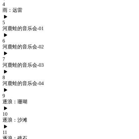
4
雨：远雷
5
河鹿蛙的音乐会-01
6
河鹿蛙的音乐会-02
7
河鹿蛙的音乐会-03
8
河鹿蛙的音乐会-04
9
逐浪：珊瑚
10
逐浪：沙滩
11
逐浪：礁石