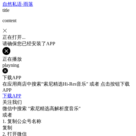
自然私语·雨落
title
content
正在打开...
请确保您已经安装了APP
正在播放
playning
下载APP
在应用商店中搜索"索尼精选Hi-Res音乐" 或者 点击按钮下载
APP
下载APP
关注我们
微信中搜索
"索尼精选高解析度音乐"
或者
1. 复制公众号名称
复制
2. 打开微信